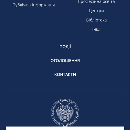
Професійна освіта
Публічна інформація
Центри
Бібліотека
Інші
ПОДІЇ
ОГОЛОШЕННЯ
КОНТАКТИ