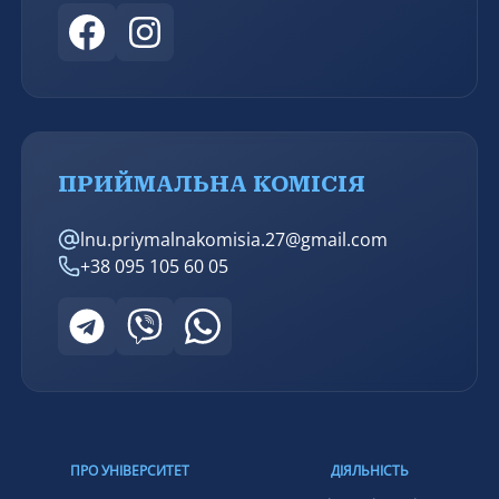
ПРИЙМАЛЬНА КОМІСІЯ
lnu.priymalnakomisia.27@gmail.com
+38 095 105 60 05
ПРО УНІВЕРСИТЕТ
ДІЯЛЬНІСТЬ