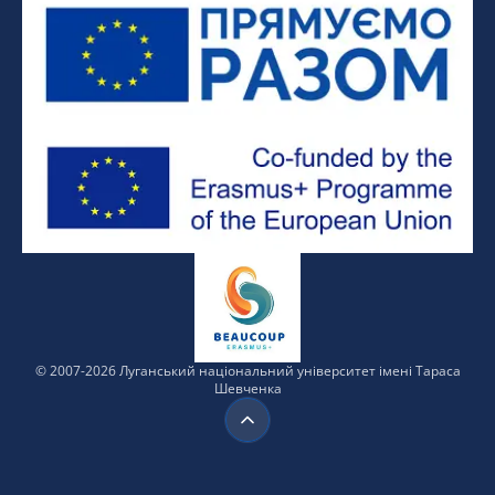
© 2007-
2026
Луганський
національний
університет
імені Тараса
Шевченка