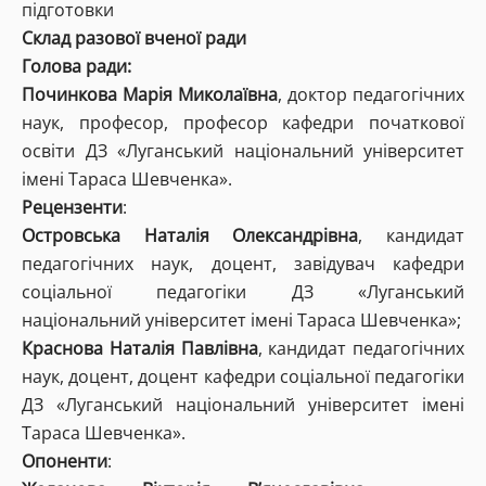
підготовки
Склад разової вченої ради
Голова ради:
Починкова Марія Миколаївна
, доктор педагогічних
наук, професор, професор кафедри початкової
освіти ДЗ «Луганський національний університет
імені Тараса Шевченка».
Рецензенти
:
Островська Наталія Олександрівна
, кандидат
педагогічних наук, доцент, завідувач кафедри
соціальної педагогіки ДЗ «Луганський
національний університет імені Тараса Шевченка»;
Краснова Наталія Павлівна
, кандидат педагогічних
наук, доцент, доцент кафедри соціальної педагогіки
ДЗ «Луганський національний університет імені
Тараса Шевченка».
Опоненти
: