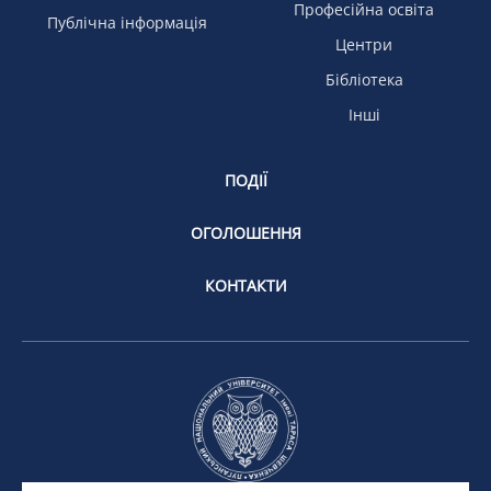
Професійна освіта
Публічна інформація
Центри
Бібліотека
Інші
ПОДІЇ
ОГОЛОШЕННЯ
КОНТАКТИ