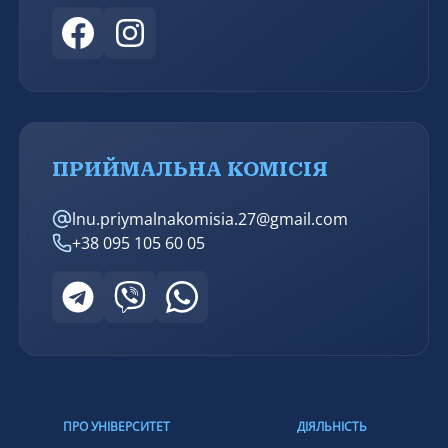
ПРИЙМАЛЬНА КОМІСІЯ
lnu.priymalnakomisia.27@gmail.com
+38 095 105 60 05
ПРО УНІВЕРСИТЕТ
ДІЯЛЬНІСТЬ