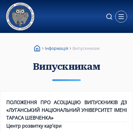
Відкр
Інформація
Випускникам
Випускникам
ПОЛОЖЕННЯ ПРО АСОЦІАЦІЮ ВИПУСКНИКІВ ДЗ
«ЛУГАНСЬКИЙ НАЦІОНАЛЬНИЙ УНІВЕРСИТЕТ ІМЕНІ
ТАРАСА ШЕВЧЕНКА»
Центр розвитку кар’єри