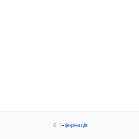
Інформація