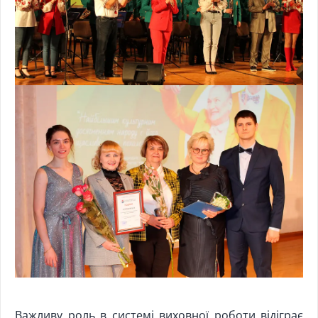
Важливу роль в системі виховної роботи відіграє