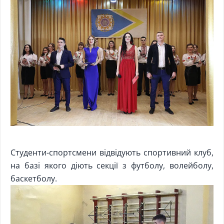
Студенти-спортсмени відвідують спортивний клуб,
на базі якого діють секції з футболу, волейболу,
баскетболу.