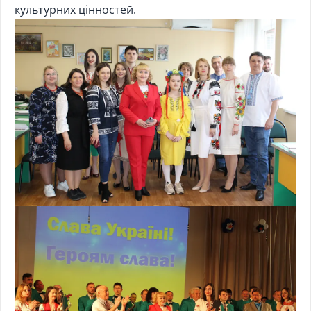
культурних цінностей.