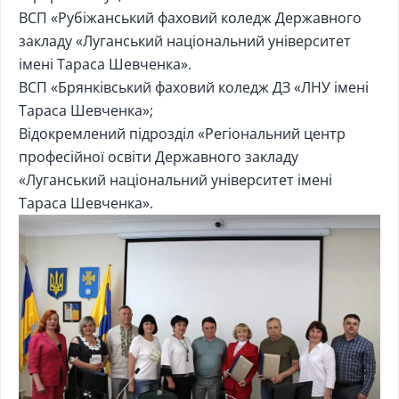
ВСП «Рубіжанський фаховий коледж Державного
закладу «Луганський національний університет
імені Тараса Шевченка».
ВСП «Брянківський фаховий коледж ДЗ «ЛНУ імені
Тараса Шевченка»;
Відокремлений підрозділ «Регіональний центр
професійної освіти Державного закладу
«Луганський національний університет імені
Тараса Шевченка».