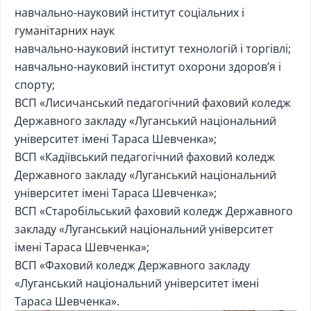
навчально-науковий інститут соціальних і
гуманітарних наук
навчально-науковий інститут технологій і торгівлі;
навчально-науковий інститут охорони здоров’я і
спорту;
ВСП «Лисичанський педагогічний фаховий коледж
Державного закладу «Луганський національний
університет імені Тараса Шевченка»;
ВСП «Кадіївський педагогічний фаховий коледж
Державного закладу «Луганський національний
університет імені Тараса Шевченка»;
ВСП «Старобільський фаховий коледж Державного
закладу «Луганський національний університет
імені Тараса Шевченка»;
ВСП «Фаховий коледж Державного закладу
«Луганський національний університет імені
Тараса Шевченка».