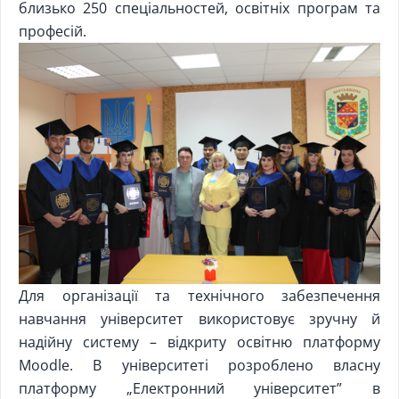
близько 250 спеціальностей, освітніх програм та
професій.
Для організації та технічного забезпечення
навчання університет використовує зручну й
надійну систему – відкриту освітню платформу
Moodle. В університеті розроблено власну
платформу „Електронний університет” в