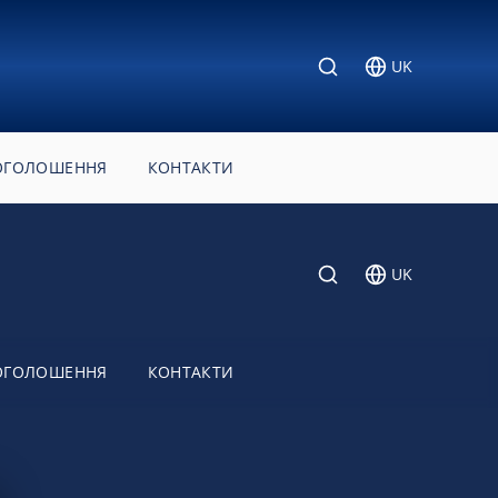
UK
ОГОЛОШЕННЯ
КОНТАКТИ
UK
ОГОЛОШЕННЯ
КОНТАКТИ