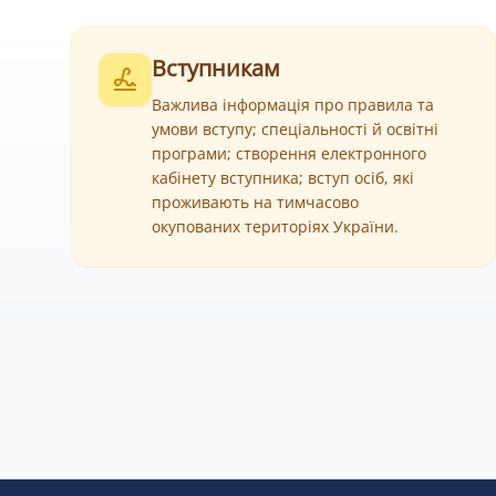
Вступникам
Важлива інформація про правила та
умови вступу; спеціальності й освітні
програми; створення електронного
кабінету вступника; вступ осіб, які
проживають на тимчасово
окупованих територіях України.