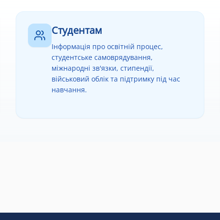
Студентам
Інформація про освітній процес,
студентське самоврядування,
міжнародні зв'язки, стипендії,
військовий облік та підтримку під час
навчання.