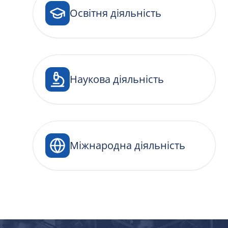
Освітня діяльність
Наукова діяльність
Міжнародна діяльність