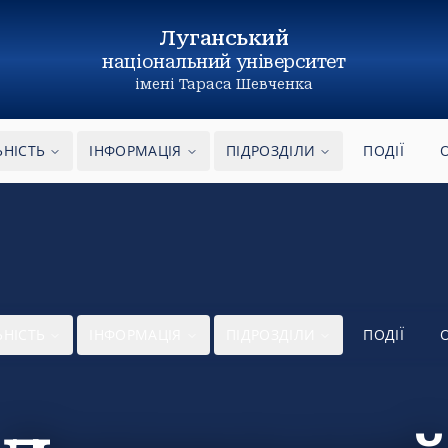
Луганський
національний
університет
імені Тараса Шевченка
ЬНІСТЬ
ІНФОРМАЦІЯ
ПІДРОЗДІЛИ
ПОДІЇ
ЬНІСТЬ
ІНФОРМАЦІЯ
ПІДРОЗДІЛИ
ПОДІЇ