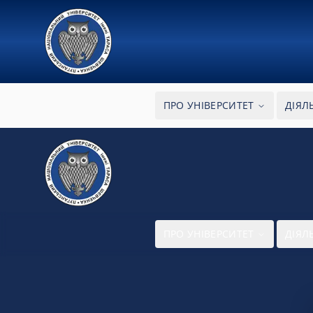
ПРО УНІВЕРСИТЕТ
ДІЯЛ
ПРО УНІВЕРСИТЕТ
ДІЯЛ