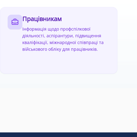
Працівникам
Інформація щодо профспілкової
діяльності, аспірантури, підвищення
кваліфікації, міжнародної співпраці та
військового обліку для працівників.