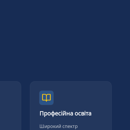
Професійна освіта
Широкий спектр