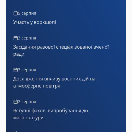
5 серпня
Участь у воркшопі
3 серпня
Засідання разової спеціалізованої вченої
ради
3 серпня
Дослідження впливу воєнних дій на
атмосферне повітря
2 серпня
Вступні фахові випробування до
магістратури