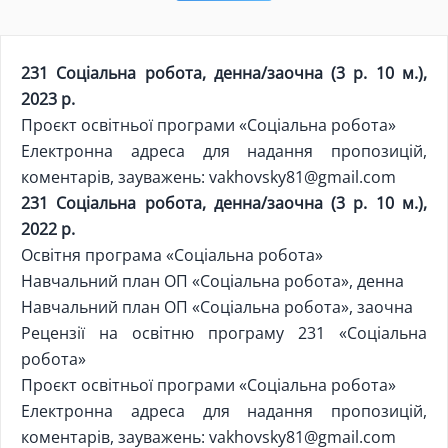
231 Соціальна робота, денна/заочна (3 р. 10 м.),
2023 р.
Проєкт освітньої програми «Соціальна робота»
Електронна адреса для надання пропозицій,
коментарів, зауважень:
vakhovsky81@gmail.com
231 Соціальна робота, денна/заочна (3 р. 10 м.),
2022 р.
Освітня програма «Соціальна робота»
Навчальний план ОП «Соціальна робота», денна
Навчальний план ОП «Соціальна робота», заочна
Рецензії на освітню програму 231 «Соціальна
робота»
Проєкт освітньої програми «Соціальна робота»
Електронна адреса для надання пропозицій,
коментарів, зауважень:
vakhovsky81@gmail.com