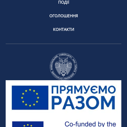
ПОДІЇ
ОГОЛОШЕННЯ
КОНТАКТИ