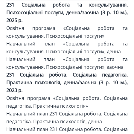
231 Соціальна робота та консультування.
Психосоціальні послуги, денна/заочна (3 р. 10 м.),
2025 р.
Освітня програма «Соціальна робота та
консультування. Психосоціальні послуги»
Навчальний план «Соціальна робота та
консультування. Психосоціальні послуги», денна
Навчальний план «Соціальна робота та
консультування. Психосоціальні послуги», заочна
231 Соціальна робота. Соціальна педагогіка.
Практична психологія, денна/заочна (3 р. 10 м.),
2023 р.
Освітня програма «Соціальна робота. Соціальна
педагогіка. Практична психологія»
Навчальний план 231 Соціальна робота. Соціальна
педагогіка. Практична психологія, денна
Навчальний план 231 Соціальна робота. Соціальна