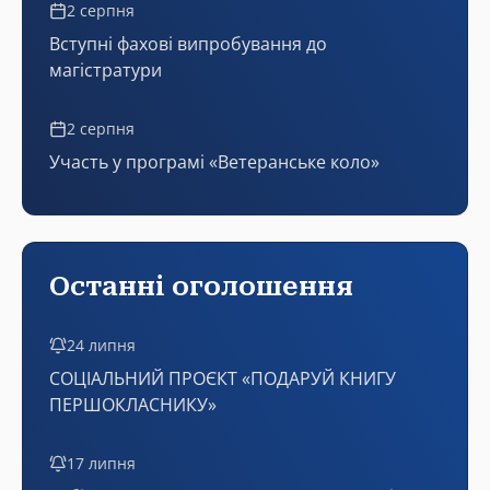
2 серпня
Вступні фахові випробування до
магістратури
2 серпня
Участь у програмі «Ветеранське коло»
Останні оголошення
24 липня
СОЦІАЛЬНИЙ ПРОЄКТ «ПОДАРУЙ КНИГУ
ПЕРШОКЛАСНИКУ»
17 липня