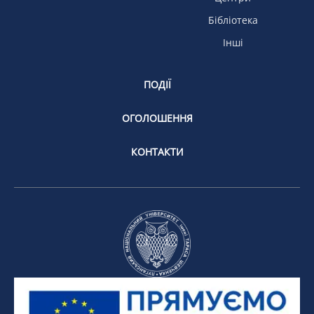
Бібліотека
Інші
ПОДІЇ
ОГОЛОШЕННЯ
КОНТАКТИ