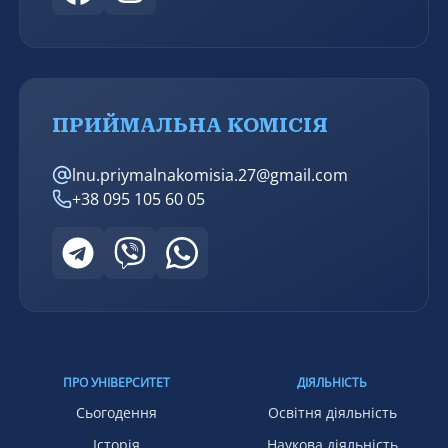
ПРИЙМАЛЬНА КОМІСІЯ
lnu.priymalnakomisia.27@gmail.com
+38 095 105 60 05
ПРО УНІВЕРСИТЕТ
ДІЯЛЬНІСТЬ
Сьогодення
Освітня діяльність
Історія
Наукова діяльність