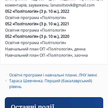
коментарів, зауважень:
lanasvitvovk@gmail.com
052 «Політологія» (3 р. 10 м.), 2022
Освітня програма «Політологія»
052 «Політологія» (3 р. 10 м.), 2021
Освітня програма «Політологія»
052 «Політологія» (3 р. 10 м.), 2020
Освітня програма «Політологія»
Навчальний план ОП «Політологія», денна
Навчальний план ОП «Політологія», заочна
Освітні програми і навчальні плани. ЛНУ імені
Тараса Шевченка. Перший (бакалаврський)
рівень
Останні події