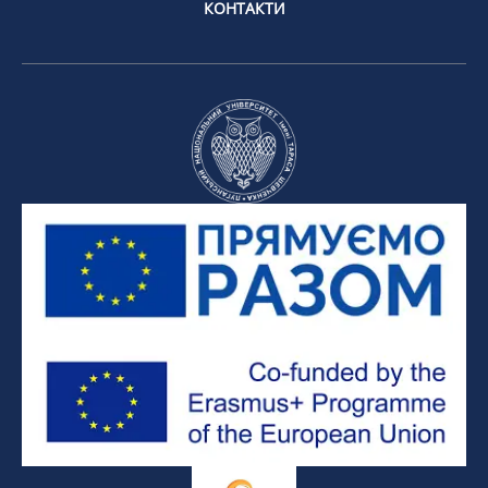
КОНТАКТИ