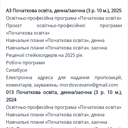
А3 Початкова освіта, денна/заочна (3 р. 10 м.), 2025
Освітньо-професійна програма «Початкова освіта»
Проєкт освітньо-професійної програми
«Початкова освіта»
Навчальні плани «Початкова освіта», денна
Навчальні плани «Початкова освіта», заочна
Рецензії стейкхолдерів на 2025 рік
Робочі програми
Силабуси
Електронна адреса для надання пропозицій,
коментарів, зауважень:
mordovcevanv@gmail.com
013 Початкова освіта, денна/заочна (3 р. 10 м.),
2024
Освітньо-професійна програма «Початкова освіта»
Навчальні плани «Початкова освіта», денна
Навчальні плани «Початкова освіта», заочна