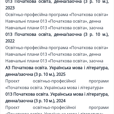
013 Початкова освіта, денна/заочна (3 р. 10 м.),
2023
Освітньо-професійна програма «Початкова освіта»
Навчальні плани 013 «Початкова освіта», денна
Навчальні плани 013 «Початкова освіта», заочна
013 Початкова освіта, денна/заочна (3 р. 10 м.),
2022
Освітньо-професійна програма «Початкова освіта»
Навчальні плани 013 «Початкова освіта», денна
Навчальні плани 013 «Початкова освіта», заочна
А3 Початкова освіта. Українська мова і література,
денна/заочна (3 р. 10 м.), 2025
Проєкт освітньо-професійної програми
«Початкова освіта. Українська мова і література»
013 Початкова освіта. Українська мова і література,
денна/заочна (3 р. 10 м.), 2024
Проєкт освітньо-професійної програми