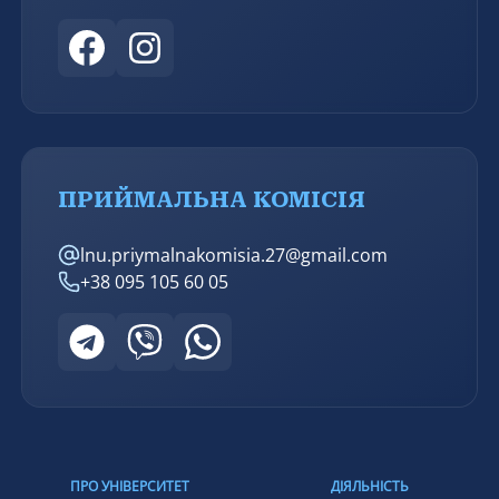
ПРИЙМАЛЬНА КОМІСІЯ
lnu.priymalnakomisia.27@gmail.com
+38 095 105 60 05
ПРО УНІВЕРСИТЕТ
ДІЯЛЬНІСТЬ