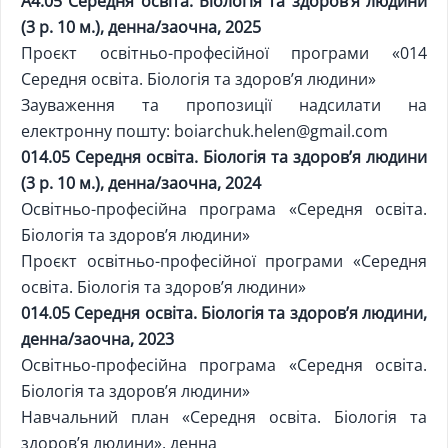
A4.05 Середня освіта. Біологія та здоров’я людини
(3 р. 10 м.), денна/заочна, 2025
Проєкт освітньо-професійної програми «014
Середня освіта. Біологія та здоров’я людини»
Зауваження та пропозиції надсилати на
електронну пошту:
boiarchuk.helen@gmail.com
014.05 Середня освіта. Біологія та здоров’я людини
(3 р. 10 м.), денна/заочна, 2024
Освітньо-професійна програма «Середня освіта.
Біологія та здоров’я людини»
Проєкт освітньо-професійної програми «Середня
освіта. Біологія та здоров’я людини»
014.05 Середня освіта. Біологія та здоров’я людини,
денна/заочна, 2023
Освітньо-професійна програма «Середня освіта.
Біологія та здоров’я людини»
Навчальний план «Середня освіта. Біологія та
здоров’я людини», денна