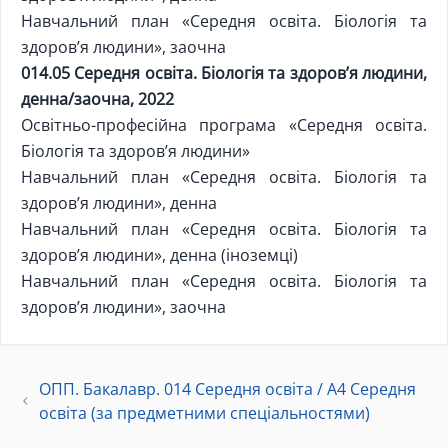
Навчальний план «Середня освіта. Біологія та
здоров’я людини», заочна
014.05 Середня освіта. Біологія та здоров’я людини,
денна/заочна, 2022
Освітньо-професійна програма «Середня освіта.
Біологія та здоров’я людини»
Навчальний план «Середня освіта. Біологія та
здоров’я людини», денна
Навчальний план «Середня освіта. Біологія та
здоров’я людини», денна (іноземці)
Навчальний план «Середня освіта. Біологія та
здоров’я людини», заочна
ОПП. Бакалавр. 014 Середня освіта / А4 Середня
освіта (за предметними спеціальностями)