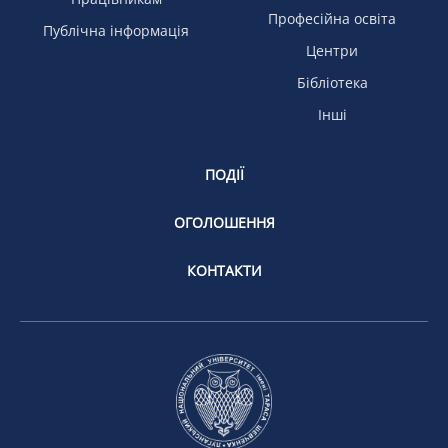
Професійна освіта
Публічна інформація
Центри
Бібліотека
Інші
ПОДІЇ
ОГОЛОШЕННЯ
КОНТАКТИ