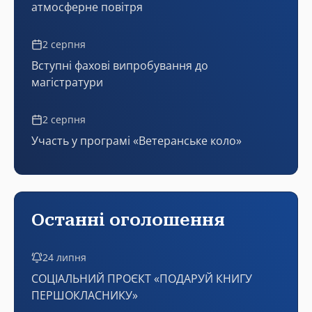
атмосферне повітря
2 серпня
Вступні фахові випробування до
магістратури
2 серпня
Участь у програмі «Ветеранське коло»
Останні оголошення
24 липня
СОЦІАЛЬНИЙ ПРОЄКТ «ПОДАРУЙ КНИГУ
ПЕРШОКЛАСНИКУ»