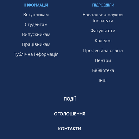
ІНФОРМАЦІЯ
ПІДРОЗДІЛИ
Вступникам
Навчально-наукові
інститути
Студентам
Факультети
Випускникам
Коледжі
Працівникам
Професійна освіта
Публічна інформація
Центри
Бібліотека
Інші
ПОДІЇ
ОГОЛОШЕННЯ
КОНТАКТИ