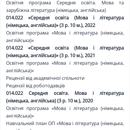
Освітня програма Середня освіта. Мова та
зарубіжна література (німецька, англійська)
014.022 «Середня освіта (Мова і література
(німецька, англійська)» (3 р. 10 м.), 2022
Освітня програма «Мова і література (німецька,
англійська)»
014.022 «Середня освіта (Мова і література
(німецька, англійська)» (3 р. 10 м.), 2021
Освітня програма «Мова і література (німецька,
англійська)»
Рецензії від академічної спільноти
Рецензії від роботодавців
014.022 Середня освіта. Мова і література
(німецька, англійська) (3 р. 10 м.), 2020
Освітня програма «Мова і література (німецька,
англійська)»
Навчальний план ОП «Мова і література (німецька,