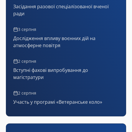
Засідання разової спеціалізованої вченої
ради
3 серпня
Дослідження впливу воєнних дій на
атмосферне повітря
2 серпня
Вступні фахові випробування до
магістратури
2 серпня
Участь у програмі «Ветеранське коло»