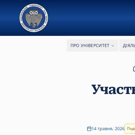
ПРО УНІВЕРСИТЕТ
ДІЯЛ
Участ
14 травня, 2026
Поді