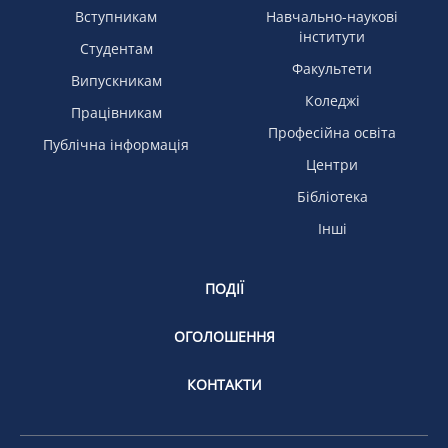
Вступникам
Навчально-наукові
інститути
Студентам
Факультети
Випускникам
Коледжі
Працівникам
Професійна освіта
Публічна інформація
Центри
Бібліотека
Інші
ПОДІЇ
ОГОЛОШЕННЯ
КОНТАКТИ