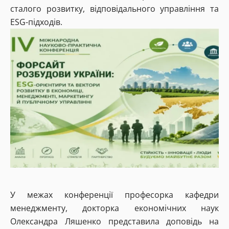
сталого розвитку, відповідального управління та
ESG-підходів.
У межах конференції професорка кафедри
менеджменту, докторка економічних наук
Олександра Ляшенко представила доповідь на