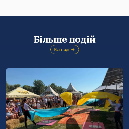
Більше подій
Всі події