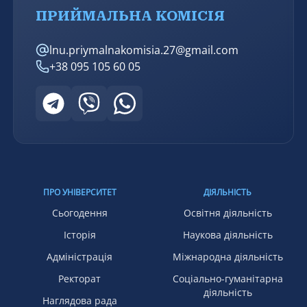
ПРИЙМАЛЬНА КОМІСІЯ
lnu.priymalnakomisia.27@gmail.com
+38 095 105 60 05
ПРО УНІВЕРСИТЕТ
ДІЯЛЬНІСТЬ
Сьогодення
Освітня діяльність
Історія
Наукова діяльність
Адміністрація
Міжнародна діяльність
Ректорат
Соціально-гуманітарна
діяльність
Наглядова рада