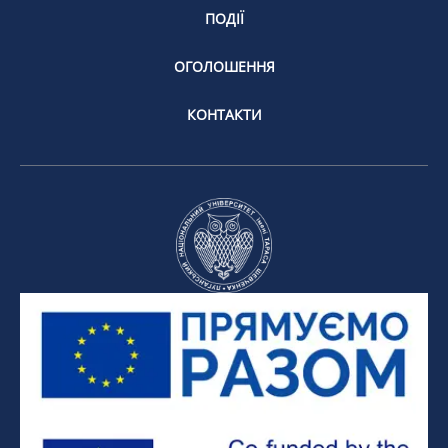
ПОДІЇ
ОГОЛОШЕННЯ
КОНТАКТИ