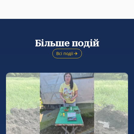
Більше подій
Всі події