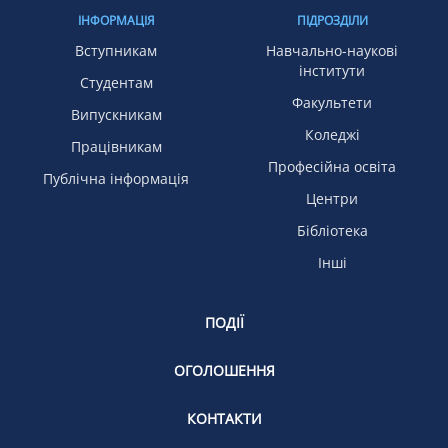
ІНФОРМАЦІЯ
ПІДРОЗДІЛИ
Вступникам
Навчально-наукові
інститути
Студентам
Факультети
Випускникам
Коледжі
Працівникам
Професійна освіта
Публічна інформація
Центри
Бібліотека
Інші
ПОДІЇ
ОГОЛОШЕННЯ
КОНТАКТИ