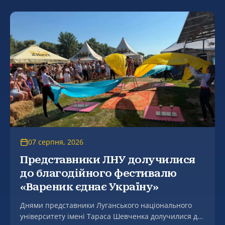
07 серпня, 2026
Представники ЛНУ долучилися
до благодійного фестивалю
«Вареник єднає Україну»
Днями представники Луганського національного
університету імені Тараса Шевченка долучилися до