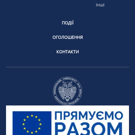
Інші
ПОДІЇ
ОГОЛОШЕННЯ
КОНТАКТИ