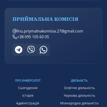
ПРИЙМАЛЬНА КОМІСІЯ
lnu.priymalnakomisia.27@gmail.com
+38 095 105 60 05
ПРО УНІВЕРСИТЕТ
ДІЯЛЬНІСТЬ
Сьогодення
Освітня діяльність
Історія
Наукова діяльність
Адміністрація
Міжнародна діяльність