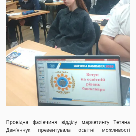
Провідна фахівчиня відділу маркетингу Тетяна
Дем’янчук презентувала освітні можливості