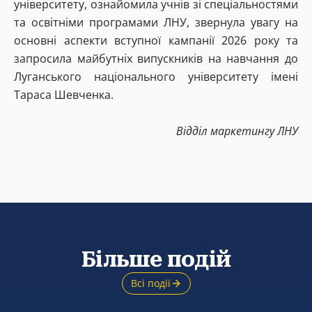
університету, ознайомила учнів зі спеціальностями
та освітніми програмами ЛНУ, звернула увагу на
основні аспекти вступної кампанії 2026 року та
запросила майбутніх випускників на навчання до
Луганського національного університету імені
Тараса Шевченка.
Відділ маркетингу ЛНУ
Більше подій
Всі події