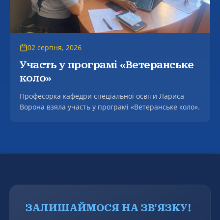
02 серпня, 2026
Участь у програмі «Ветеранське
коло»
Професорка кафедри спеціальної освіти Лариса
Ворона взяла участь у програмі «Ветеранське коло».
ЗАЛИШАЙМОСЯ НА ЗВ'ЯЗКУ!