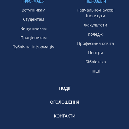
ІНФОРМАЦІЯ
ПІДРОЗДІЛИ
Вступникам
Навчально-наукові
інститути
Студентам
Факультети
Випускникам
Коледжі
Працівникам
Професійна освіта
Публічна інформація
Центри
Бібліотека
Інші
ПОДІЇ
ОГОЛОШЕННЯ
КОНТАКТИ