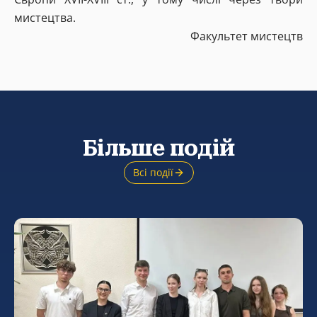
мистецтва.
Факультет мистецтв
Більше подій
Всі події