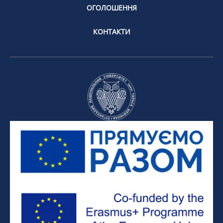
ОГОЛОШЕННЯ
КОНТАКТИ