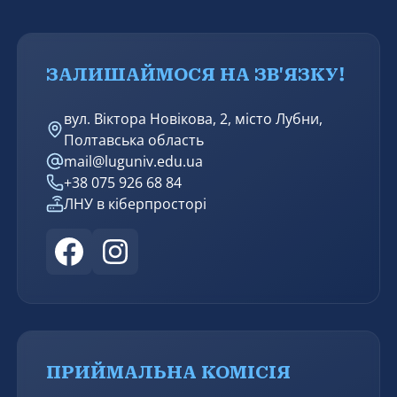
ЗАЛИШАЙМОСЯ НА ЗВ'ЯЗКУ!
вул. Віктора Новікова, 2, місто Лубни,
Полтавська область
mail@luguniv.edu.ua
+38 075 926 68 84
ЛНУ в кіберпросторі
ПРИЙМАЛЬНА КОМІСІЯ