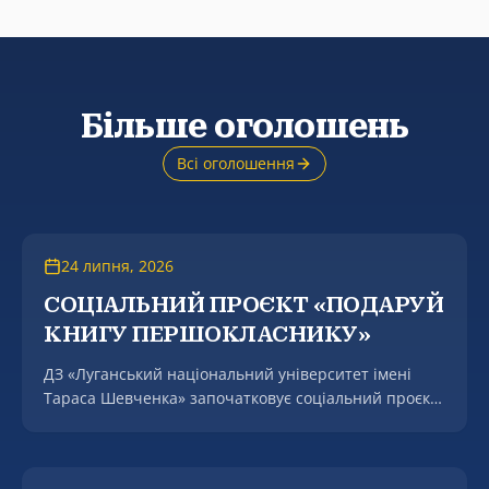
Більше оголошень
Всі оголошення
24 липня, 2026
СОЦІАЛЬНИЙ ПРОЄКТ «ПОДАРУЙ
КНИГУ ПЕРШОКЛАСНИКУ»
ДЗ «Луганський національний університет імені
Тараса Шевченка» започатковує соціальний проєкт
«Подаруй книгу першокласнику».