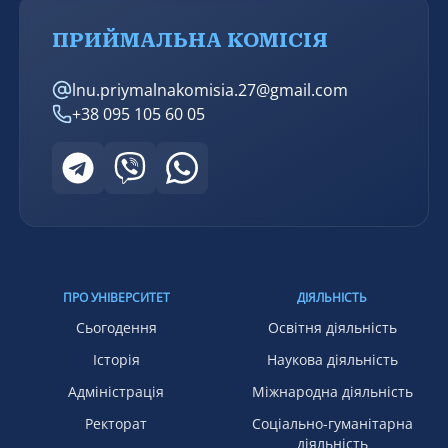
ПРИЙМАЛЬНА КОМІСІЯ
lnu.priymalnakomisia.27@gmail.com
+38 095 105 60 05
ПРО УНІВЕРСИТЕТ
ДІЯЛЬНІСТЬ
Сьогодення
Освітня діяльність
Історія
Наукова діяльність
Адміністрація
Міжнародна діяльність
Ректорат
Соціально-гуманітарна
діяльність