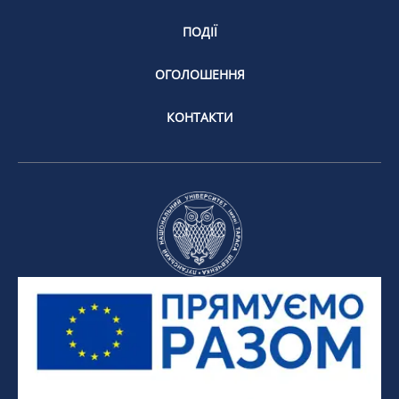
ПОДІЇ
ОГОЛОШЕННЯ
КОНТАКТИ