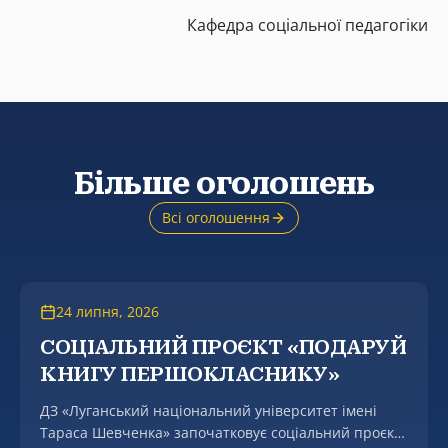
Кафедра соціальної педагогіки
Більше оголошень
Всі оголошення
24 липня, 2026
СОЦІАЛЬНИЙ ПРОЄКТ «ПОДАРУЙ
КНИГУ ПЕРШОКЛАСНИКУ»
ДЗ «Луганський національний університет імені
Тараса Шевченка» започатковує соціальний проєкт