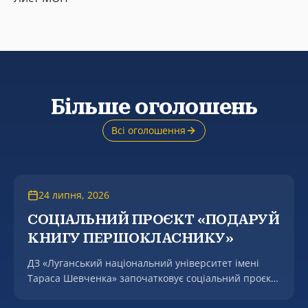
Більше оголошень
Всі оголошення
24 липня, 2026
СОЦІАЛЬНИЙ ПРОЄКТ «ПОДАРУЙ
КНИГУ ПЕРШОКЛАСНИКУ»
ДЗ «Луганський національний університет імені
Тараса Шевченка» започатковує соціальний проєкт
«Подаруй книгу першокласнику».