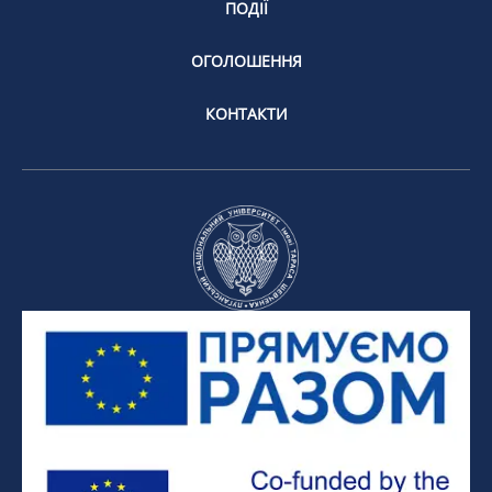
ПОДІЇ
ОГОЛОШЕННЯ
КОНТАКТИ