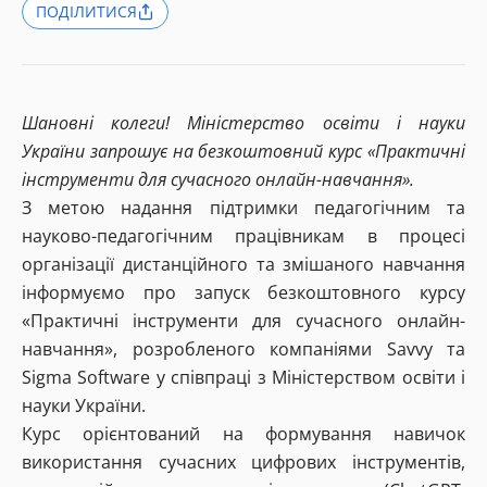
ПОДІЛИТИСЯ
Шановні колеги! Міністерство освіти і науки
України запрошує на безкоштовний курс «Практичні
інструменти для сучасного онлайн-навчання».
З метою надання підтримки педагогічним та
науково-педагогічним працівникам в процесі
організації дистанційного та змішаного навчання
інформуємо про запуск безкоштовного курсу
«Практичні інструменти для сучасного онлайн-
навчання», розробленого компаніями Savvy та
Sigma Software у співпраці з Міністерством освіти і
науки України.
Курс орієнтований на формування навичок
використання сучасних цифрових інструментів,