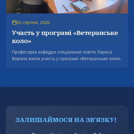
02 серпня, 2026
Участь у програмі «Ветеранське
коло»
Професорка кафедри спеціальної освіти Лариса
Ворона взяла участь у програмі «Ветеранське коло».
ЗАЛИШАЙМОСЯ НА ЗВ'ЯЗКУ!