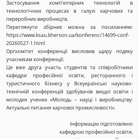
Застосування комп’ютерних технологій в
технологічних процесах в галузі харчових та
переробних виробництв.
Переглянути збірник можна за посиланням:
https://www.ksau.kherson.ua/konferenc/14699-conf-
20260527-1.html
Оргкомітет конференції висловив щиру подяку
учасникам конференції.
Це вже друга участь студентів та співробітники
кафедри професійної освіти, ресторанного і
туристичного бізнесу у Всеукраїнські науково-
технічній конференцій здобувачів вищої освіти і
молодих учених «Молодь – науці і виробництву:
Актуальні питання харчової промисловості».
Інформацію підготовлено
кафедрою професійної освіти,