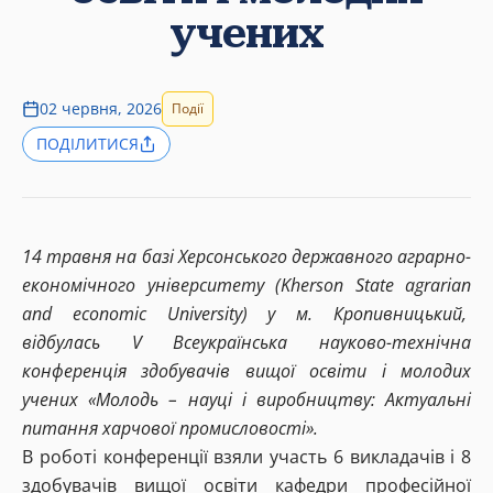
учених
02 червня, 2026
Події
ПОДІЛИТИСЯ
14 травня на базі Херсонського державного аграрно-
економічного університету (Kherson State agrarian
and economic University) у м. Кропивницький,
відбулась V Всеукраїнська науково-технічна
конференція здобувачів вищої освіти і молодих
учених «Молодь – науці і виробництву: Актуальні
питання харчової промисловості».
В роботі конференції взяли участь 6 викладачів і 8
здобувачів вищої освіти кафедри професійної