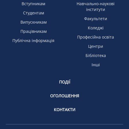
Вступникам
Навчально-наукові
інститути
Студентам
Факультети
Випускникам
Коледжі
Працівникам
Професійна освіта
Публічна інформація
Центри
Бібліотека
Інші
ПОДІЇ
ОГОЛОШЕННЯ
КОНТАКТИ