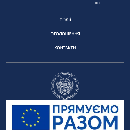
Інші
ПОДІЇ
ОГОЛОШЕННЯ
КОНТАКТИ