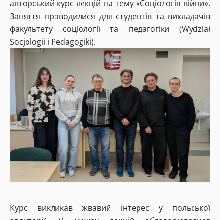
авторський курс лекцій на тему «Соціологія війни».
Заняття проводилися для студентів та викладачів
факультету соціології та педагогіки (Wydział
Socjologii i Pedagogiki).
Курс викликав жвавий інтерес у польської