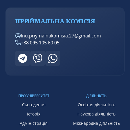
ПРИЙМАЛЬНА КОМІСІЯ
lnu.priymalnakomisia.27@gmail.com
+38 095 105 60 05
ПРО УНІВЕРСИТЕТ
ДІЯЛЬНІСТЬ
Сьогодення
Освітня діяльність
Історія
Наукова діяльність
Адміністрація
Міжнародна діяльність