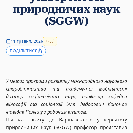
природничих наук
(SGGW)
11 травня, 2026
Події
ПОДІЛИТИСЯ
У межах програми розвитку міжнародного наукового
співробітництва та академічної мобільності
доктор соціологічних наук, професор кафедри
філософії та соціології Ілля Федорович Кононов
відвідав Польщу з робочим візитом.
Під час візиту до Варшавського університету
природничих наук (SGGW) професор представив