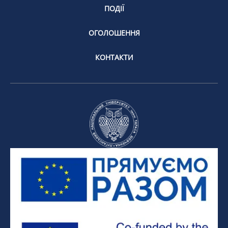
ПОДІЇ
ОГОЛОШЕННЯ
КОНТАКТИ