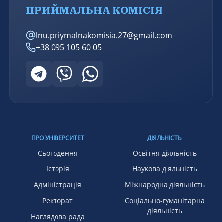
ПРИЙМАЛЬНА КОМІСІЯ
lnu.priymalnakomisia.27@gmail.com
+38 095 105 60 05
ПРО УНІВЕРСИТЕТ
ДІЯЛЬНІСТЬ
Сьогодення
Освітня діяльність
Історія
Наукова діяльність
Адміністрація
Міжнародна діяльність
Ректорат
Соціально-гуманітарна
діяльність
Наглядова рада