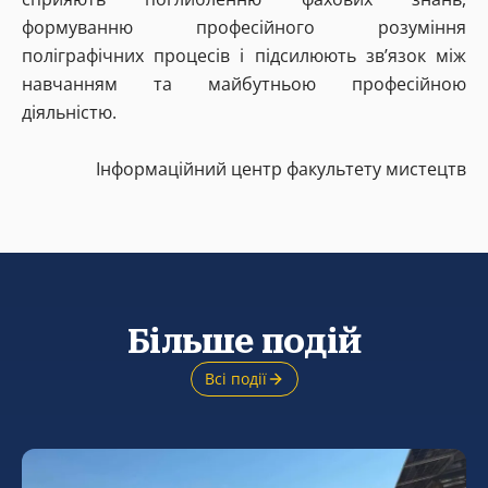
формуванню професійного розуміння
поліграфічних процесів і підсилюють зв’язок між
навчанням та майбутньою професійною
діяльністю.
Інформаційний центр факультету мистецтв
Більше подій
Всі події