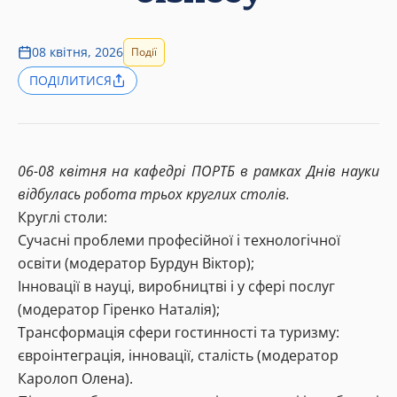
08 квітня, 2026
Події
ПОДІЛИТИСЯ
06-08 квітня на кафедрі ПОРТБ в рамках Днів науки
відбулась робота трьох круглих столів.
Круглі столи:
Сучасні проблеми професійної і технологічної
освіти (модератор Бурдун Віктор);
Інновації в науці, виробництві і у сфері послуг
(модератор Гіренко Наталія);
Трансформація сфери гостинності та туризму:
євроінтеграція, інновації, сталість (модератор
Каролоп Олена).