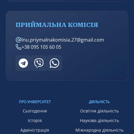
ПРИЙМАЛЬНА КОМІСІЯ
lnu.priymalnakomisia.27@gmail.com
+38 095 105 60 05
ПРО УНІВЕРСИТЕТ
ДІЯЛЬНІСТЬ
Сьогодення
Освітня діяльність
Історія
Наукова діяльність
Адміністрація
Міжнародна діяльність