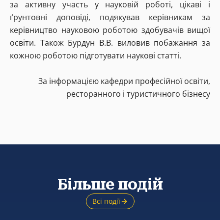
за активну участь у науковій роботі, цікаві і
ґрунтовні доповіді, подякував керівникам за
керівництво науковою роботою здобувачів вищої
освіти. Також Бурдун В.В. виловив побажання за
кожною роботою підготувати наукові статті.
За інформацією кафедри професійної освіти,
ресторанного і туристичного бізнесу
Більше подій
Всі події