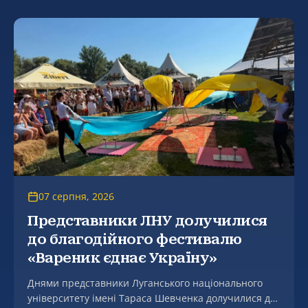
07 серпня, 2026
Представники ЛНУ долучилися
до благодійного фестивалю
«Вареник єднає Україну»
Днями представники Луганського національного
університету імені Тараса Шевченка долучилися до