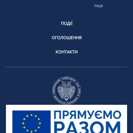
Інші
ПОДІЇ
ОГОЛОШЕННЯ
КОНТАКТИ