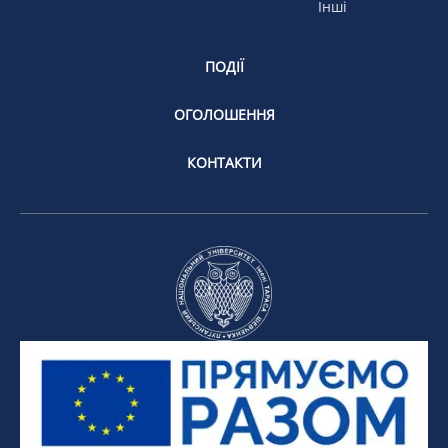
Інші
ПОДІЇ
ОГОЛОШЕННЯ
КОНТАКТИ