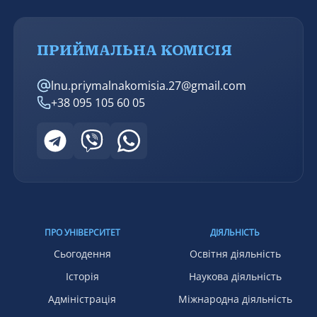
ПРИЙМАЛЬНА КОМІСІЯ
lnu.priymalnakomisia.27@gmail.com
+38 095 105 60 05
ПРО УНІВЕРСИТЕТ
ДІЯЛЬНІСТЬ
Сьогодення
Освітня діяльність
Історія
Наукова діяльність
Адміністрація
Міжнародна діяльність