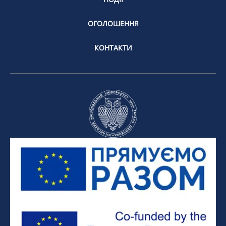
ОГОЛОШЕННЯ
КОНТАКТИ