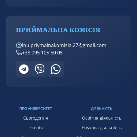
ПРИЙМАЛЬНА КОМІСІЯ
lnu.priymalnakomisia.27@gmail.com
+38 095 105 60 05
ПРО УНІВЕРСИТЕТ
ДІЯЛЬНІСТЬ
Сьогодення
Освітня діяльність
Історія
Наукова діяльність