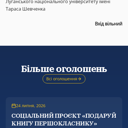
Луганського національного університету імені
Тараса Шевченка
Вхід вільний
Більше оголошень
Всі оголошення
24 липня, 2026
СОЦІАЛЬНИЙ ПРОЄКТ «ПОДАРУЙ
КНИГУ ПЕРШОКЛАСНИКУ»