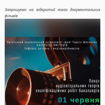
Запрошуємо на відкритий показ документальних
фільмів