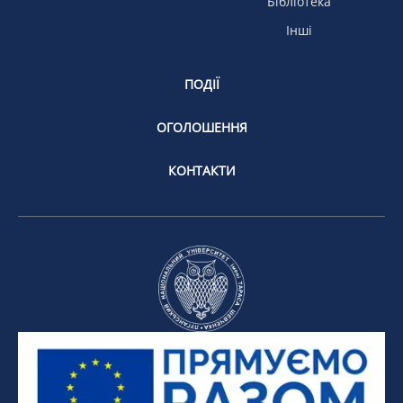
Бібліотека
Інші
ПОДІЇ
ОГОЛОШЕННЯ
КОНТАКТИ