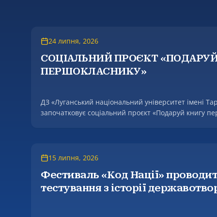
24 липня, 2026
СОЦІАЛЬНИЙ ПРОЄКТ «ПОДАРУЙ
ПЕРШОКЛАСНИКУ»
ДЗ «Луганський національний університет імені Т
започатковує соціальний проєкт «Подаруй книгу пе
15 липня, 2026
Фестиваль «Код Нації» проводи
тестування з історії державотво