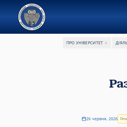
ПРО УНІВЕРСИТЕТ
ДІЯЛ
Ра
26 червня, 2026
Ого