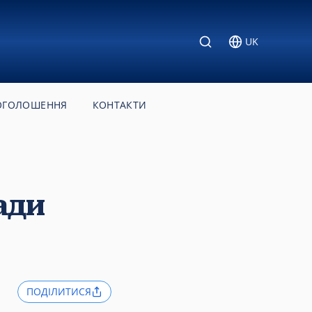
UK
ОГОЛОШЕННЯ
КОНТАКТИ
ади
ПОДІЛИТИСЯ