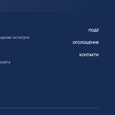
ПОДІЇ
аукові інститути
ОГОЛОШЕННЯ
КОНТАКТИ
освіта